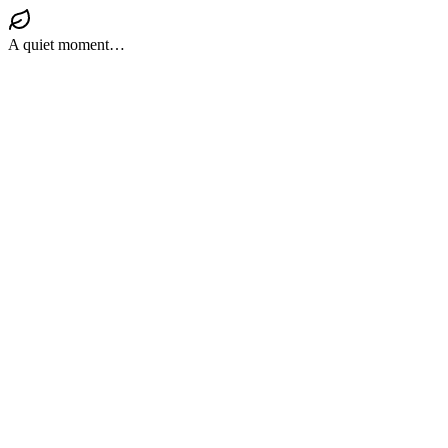
A quiet moment…